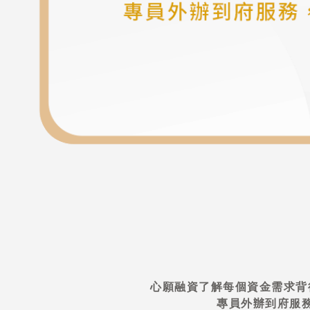
心願融資了解每個資金需求背
專員外辦到府服