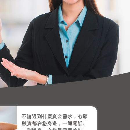
不論遇到什麼資金需求，心願
融資都在您身邊，一通電話、