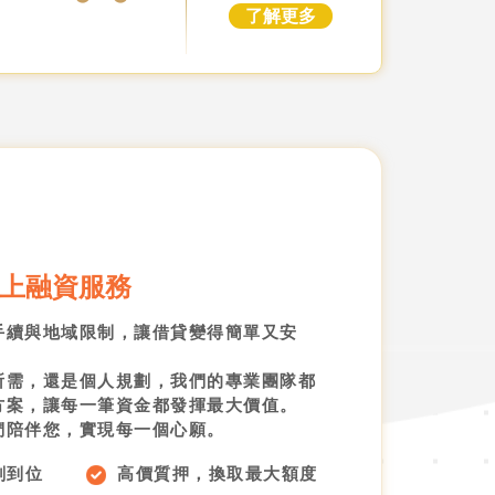
了解更多
線上融資服務
手續與地域限制，讓借貸變得簡單又安
所需，還是個人規劃，我們的專業團隊都
方案，讓每一筆資金都發揮最大價值。
們陪伴您，實現每一個心願。
刻到位
高價質押，換取最大額度