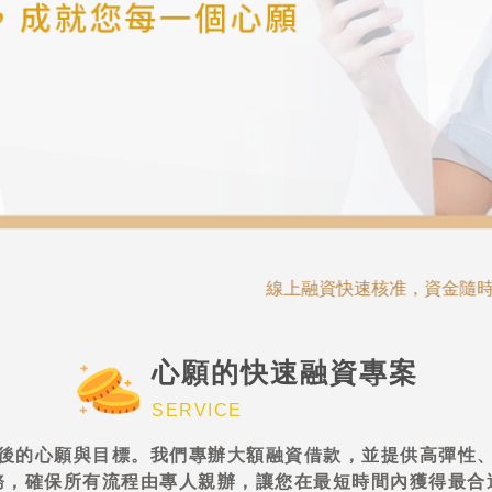
線上融資快速核准，資金隨時到位，誠信透明，合
心願的快速融資專案
SERVICE
後的心願與目標。我們專辦大額融資借款，並提供高彈性
務，確保所有流程由專人親辦，讓您在最短時間內獲得最合