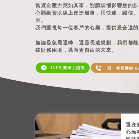
當資金壓力突如其來，別讓煩惱影響您的步
心願融資以線上便捷服務，用快速、誠信、
金。
我們重視每一位客戶的心願，提供最合適的
無論是急需週轉，還是長遠規劃，我們都能
破財務困境，邁向更自由的未來。
還在
心願