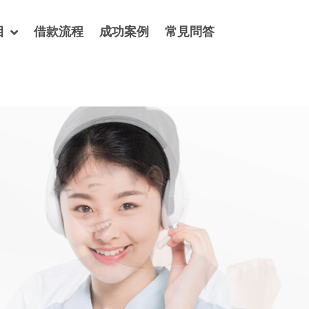
目
借款流程
成功案例
常見問答