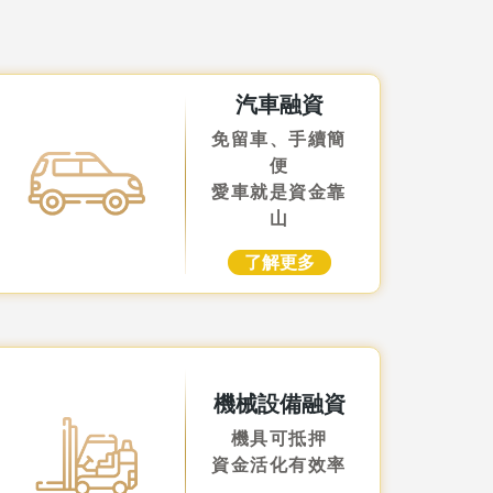
汽車融資
免留車、手續簡
便
愛車就是資金靠
山
了解更多
機械設備融資
機具可抵押
資金活化有效率