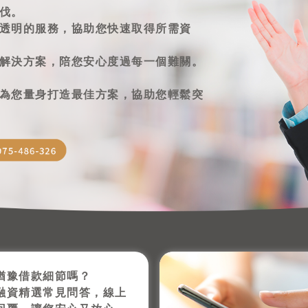
伐。
透明的服務，協助您快速取得所需資
解決方案，陪您安心度過每一個難關。
為您量身打造最佳方案，協助您輕鬆突
猶豫借款細節嗎？
融資精選常見問答，線上