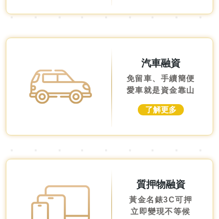
汽車融資
免留車、手續簡便
愛車就是資金靠山
了解更多
質押物融資
黃金名錶3C可押
立即變現不等候