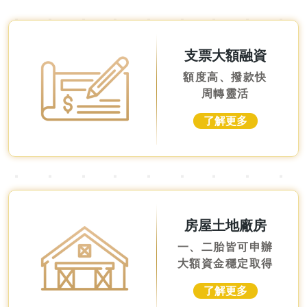
支票大額融資
額度高、撥款快
周轉靈活
了解更多
房屋土地廠房
一、二胎皆可申辦
大額資金穩定取得
了解更多