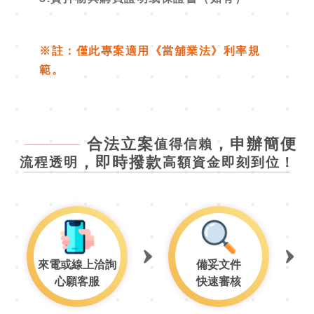
※註：僅此專案適用《當舖業法》利率規
範。
合法立案
，申辦簡便
值得信賴
，即時撥款
流程透明
高額資金即刻到位！
來電或線上洽詢
備妥文件
心願客服
快速審核