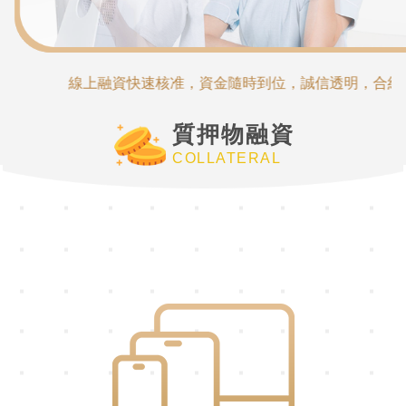
線上融資快速核准，資金隨時到位，誠信透明，合約保障
質押物融資
COLLATERAL