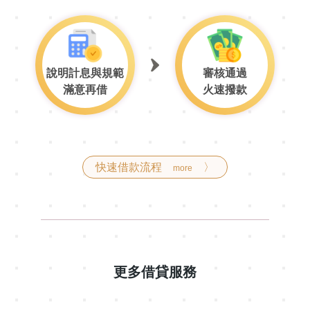
說明計息與規範
審核通過
滿意再借
火速撥款
快速借款流程
〉
more
更多借貸服務