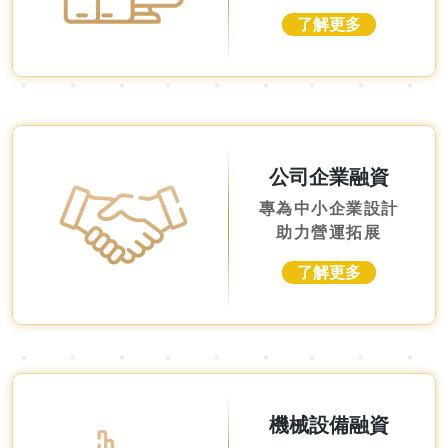
了解更多
公司企業融資
專為中小企業設計
助力營運拓展
了解更多
機械設備融資