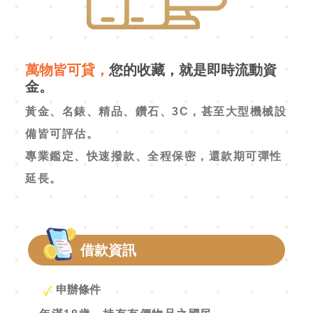
萬物皆可貸，
您的收藏，就是即時流動資
金。
黃金、名錶、精品、鑽石、3C，甚至大型機械設
備皆可評估。
專業鑑定、快速撥款、全程保密，還款期可彈性
延長。
借款資訊
申辦條件