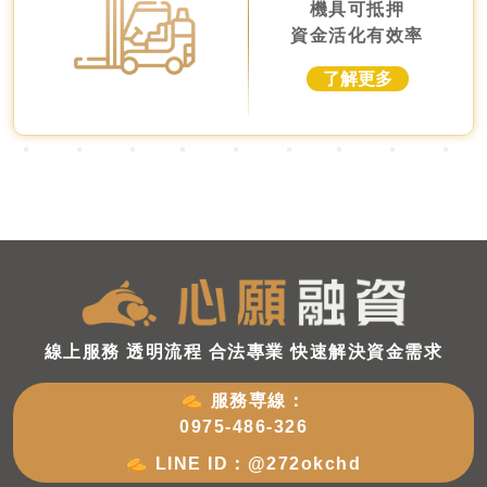
機具可抵押
資金活化有效率
了解更多
線上服務 透明流程 合法專業 快速解決資金需求
服務専線：
0975-486-326
LINE ID：
@272okchd